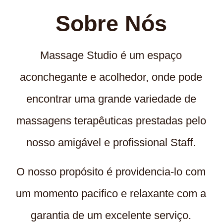
Sobre Nós
Massage Studio
é um espaço
aconchegante e acolhedor, onde pode
encontrar uma grande variedade de
massagens terapêuticas prestadas pelo
nosso amigável e profissional Staff.
O nosso propósito é providencia-lo com
um momento pacifico e relaxante com a
garantia de um excelente serviço.