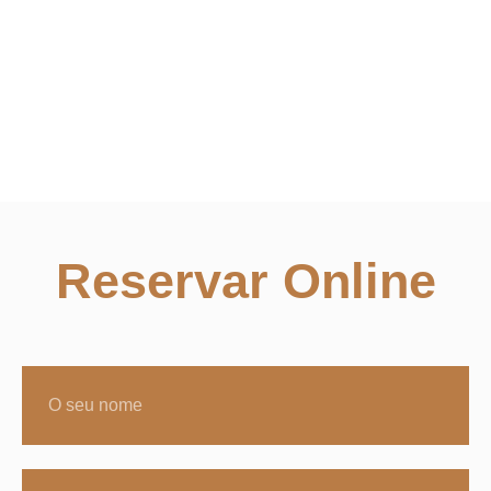
Reservar Online