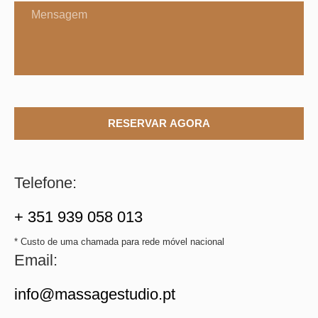
RESERVAR AGORA
Telefone:
+ 351 939 058 013
* Custo de uma chamada para rede móvel nacional
Email:
info@massagestudio.pt