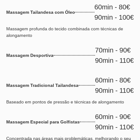
60min - 80€
Massagem Tailandesa com Óleo
90min - 100€
Massagem profunda do tecido combinada com técnicas de
alongamento
70min - 90€
Massagem Desportiva
90min - 110€
60min - 80€
Massagem Tradicional Tailandesa
90min - 110€
Baseado em pontos de pressão e técnicas de alongamento
60min - 90€
Massagem Especial para Golfistas
90min - 110€
Concentrada nas áreas mais problemáticas, melhorando o seu