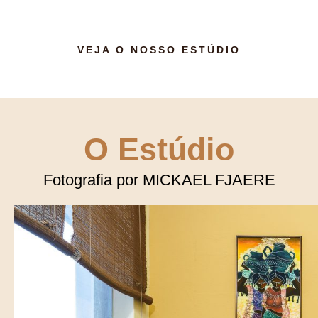
VEJA O NOSSO ESTÚDIO
O Estúdio
Fotografia por
MICKAEL FJAERE