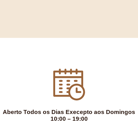
Aberto Todos os Dias Execepto aos Domingos
10:00 – 19:00