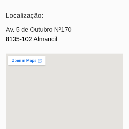
Localização:
Av. 5 de Outubro Nº170
8135-102 Almancil