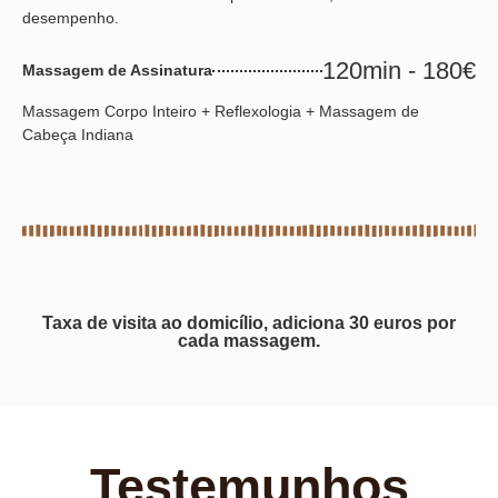
desempenho.
120min - 180€
Massagem de Assinatura
Massagem Corpo Inteiro + Reflexologia + Massagem de
Cabeça Indiana
Taxa de visita ao domicílio, adiciona 30 euros por
cada massagem.
Testemunhos