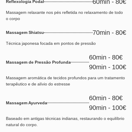
60min - 80€
Reflexologia Podal
Massagem relaxante nos pés refletida no relaxamento de todo
o corpo
70min - 80€
Massagem Shiatsu
Técnica japonesa focada em pontos de pressão
60min - 80€
Massagem de Pressão Profunda
90min - 100€
Massagem aromática de tecidos profundos para um tratamento
terapêutico e de alívio do estresse
60min - 80€
Massagem Ayurveda
90min - 100€
Baseado em antigas técnicas indianas, restaurando o equilíbrio
natural do corpo.