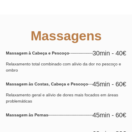
Massagens
30min - 40€
Massagem à Cabeça e Pescoço
Relaxamento total combinado com alívio da dor no pescoço e
ombro
45min - 60€
Massagem às Costas, Cabeça e Pescoço
Relaxamento geral e alívio de dores mais focados em áreas
problemáticas
45min - 60€
Massagem às Pernas